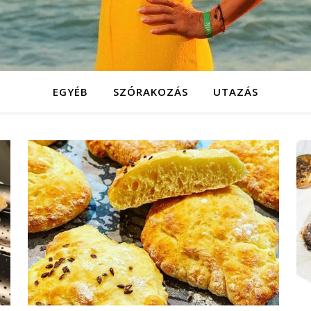
EGYÉB
SZÓRAKOZÁS
UTAZÁS