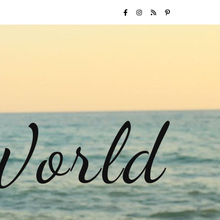
World