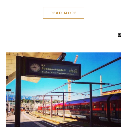
READ MORE