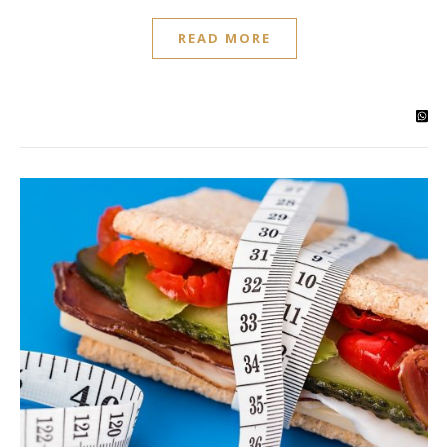
READ MORE