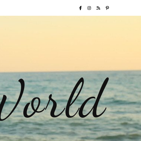
World