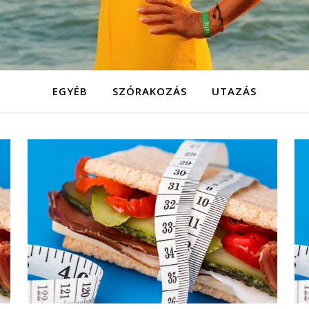
EGYÉB
SZÓRAKOZÁS
UTAZÁS